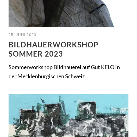
25. JUNI 2023
BILDHAUERWORKSHOP
SOMMER 2023
Sommerworkshop Bildhauerei auf Gut KELO in
der Mecklenburgischen Schweiz...