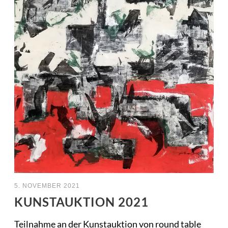
5. NOVEMBER 2021
KUNSTAUKTION 2021
Teilnahme an der Kunstauktion von round table